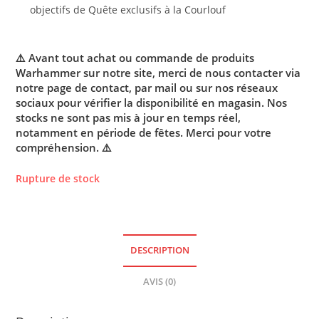
objectifs de Quête exclusifs à la Courlouf
⚠️ Avant tout achat ou commande de produits
Warhammer sur notre site, merci de nous contacter via
notre page de contact, par mail ou sur nos réseaux
sociaux pour vérifier la disponibilité en magasin. Nos
stocks ne sont pas mis à jour en temps réel,
notamment en période de fêtes. Merci pour votre
compréhension. ⚠️
Rupture de stock
DESCRIPTION
AVIS (0)