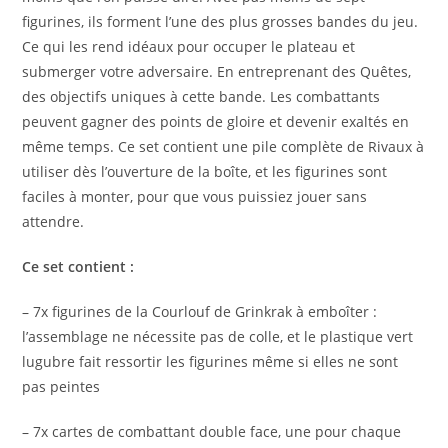
figurines, ils forment l’une des plus grosses bandes du jeu.
Ce qui les rend idéaux pour occuper le plateau et
submerger votre adversaire. En entreprenant des Quêtes,
des objectifs uniques à cette bande. Les combattants
peuvent gagner des points de gloire et devenir exaltés en
même temps. Ce set contient une pile complète de Rivaux à
utiliser dès l’ouverture de la boîte, et les figurines sont
faciles à monter, pour que vous puissiez jouer sans
attendre.
Ce set contient :
– 7x figurines de la Courlouf de Grinkrak à emboîter :
l’assemblage ne nécessite pas de colle, et le plastique vert
lugubre fait ressortir les figurines même si elles ne sont
pas peintes
– 7x cartes de combattant double face, une pour chaque