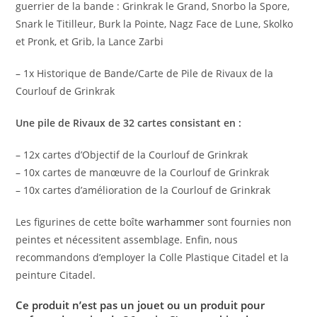
guerrier de la bande : Grinkrak le Grand, Snorbo la Spore,
Snark le Titilleur, Burk la Pointe, Nagz Face de Lune, Skolko
et Pronk, et Grib, la Lance Zarbi
– 1x Historique de Bande/Carte de Pile de Rivaux de la
Courlouf de Grinkrak
Une pile de Rivaux de 32 cartes consistant en :
– 12x cartes d’Objectif de la Courlouf de Grinkrak
– 10x cartes de manœuvre de la Courlouf de Grinkrak
– 10x cartes d’amélioration de la Courlouf de Grinkrak
Les figurines de cette boîte
warhammer
sont fournies non
peintes et nécessitent assemblage. Enfin, nous
recommandons d’employer la Colle Plastique Citadel et la
peinture Citadel.
Ce produit n’est pas un jouet ou un produit pour