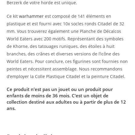
Berzerk de votre horde est unique.
Ce kit
warhammer
est composé de 141 éléments en
plastique et est fourni avec 10x socles ronds Citadel de 32
mm. Vous trouverez également une Planche de Décalcos
World Eaters avec 200 motifs. Représentant des symboles
de Khorne, des tatouages runiques, des étoiles à huit
branches, des crânes et diverses versions de l’icône des
World Eaters. Pour conclure, ces figurines sont fournies non
peintes et nécessitent assemblage. Nous recommandons
d’employer la Colle Plastique Citadel et la peinture Citadel.
Ce produit n’est pas un jouet ou un produit pour
enfants de moins de 36 mois. C’est un objet de
collection destiné aux adultes ou à partir de plus de 12
ans.