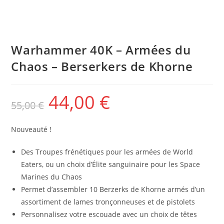
Warhammer 40K – Armées du
Chaos – Berserkers de Khorne
44,00
€
55,00
€
Nouveauté !
Des Troupes frénétiques pour les armées de World
Eaters, ou un choix d’Élite sanguinaire pour les Space
Marines du Chaos
Permet d’assembler 10 Berzerks de Khorne armés d’un
assortiment de lames tronçonneuses et de pistolets
Personnalisez votre escouade avec un choix de têtes