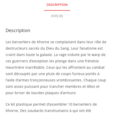
DESCRIPTION
AVIS (0)
Description
Les berserkers de Khorne se complaisent dans leur rôle de
destructeurs sacrés du Dieu du Sang. Leur fanatisme est
craint dans toute la galaxie. La rage induite par le warp de
ces guerriers d’exception les plonge dans une frénésie
meurtrière inarrêtable. Ceux qui les affrontent au combat
sont découpés par une pluie de coups furieux portés à
l’aide d’armes tronçonneuses vrombissantes. Chaque coup
sont assez puissant pour trancher membres et têtes et
pour briser de lourdes plaques d’armure.
Ce kit plastique permet d’assembler 10 berserkers de
Khorne. Des soudards transhumains à qui ont été