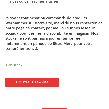
nues ou de heaumes à cimier
⚠️ Avant tout achat ou commande de produits
Warhammer sur notre site, merci de nous contacter via
notre page de contact, par mail ou sur nos réseaux
sociaux pour vérifier la disponibilité en magasin. Nos
stocks ne sont pas mis à jour en temps réel,
notamment en période de fêtes. Merci pour votre
compréhension. ⚠️
1 en stock
AJOUTER AU PANIER