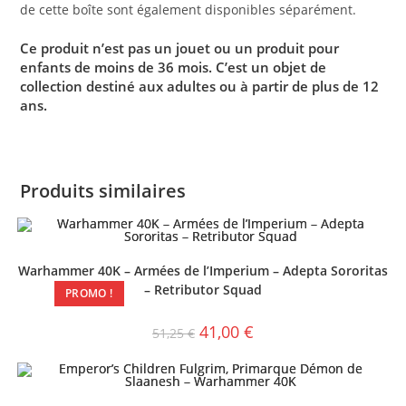
de cette boîte sont également disponibles séparément.
Ce produit n’est pas un jouet ou un produit pour
enfants de moins de 36 mois. C’est un objet de
collection destiné aux adultes ou à partir de plus de 12
ans.
Produits similaires
Warhammer 40K – Armées de l’Imperium – Adepta Sororitas
– Retributor Squad
PROMO !
41,00
€
51,25
€