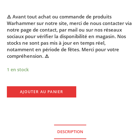
⚠️ Avant tout achat ou commande de produits
Warhammer sur notre site, merci de nous contacter via
notre page de contact, par mail ou sur nos réseaux
sociaux pour vérifier la disponibilité en magasin. Nos
stocks ne sont pas mis à jour en temps réel,
notamment en période de fêtes. Merci pour votre
compréhension. ⚠️
1 en stock
AJOUTER AU PANIER
DESCRIPTION