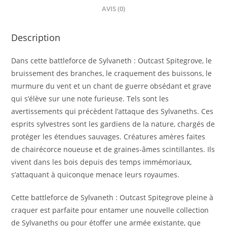
AVIS (0)
Description
Dans cette battleforce de Sylvaneth : Outcast Spitegrove, le
bruissement des branches, le craquement des buissons, le
murmure du vent et un chant de guerre obsédant et grave
qui s’élève sur une note furieuse. Tels sont les
avertissements qui précèdent l’attaque des Sylvaneths. Ces
esprits sylvestres sont les gardiens de la nature, chargés de
protéger les étendues sauvages. Créatures amères faites
de chairécorce noueuse et de graines-âmes scintillantes. Ils
vivent dans les bois depuis des temps immémoriaux,
s’attaquant à quiconque menace leurs royaumes.
Cette battleforce de Sylvaneth : Outcast Spitegrove pleine à
craquer est parfaite pour entamer une nouvelle collection
de Sylvaneths ou pour étoffer une armée existante, que