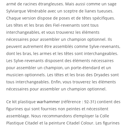
armé de racines étrangleuses. Mais aussi comme un sage
Sylviarque Vénérable avec un sceptre de lianes tueuses.
Chaque version dispose de poses et de têtes spécifiques.
Les têtes et les bras des Fiel-revenants sont tous
interchangeables, et vous trouverez les éléments
nécessaires pour assembler un champion optionnel. Ils
peuvent autrement être assemblés comme Sylve-revenants,
dont les bras, les armes et les têtes sont interchangeables.
Les Sylve-revenants disposent des éléments nécessaires
pour assembler un champion, un porte-étendard et un
musicien optionnels. Les têtes et les bras des Dryades sont
tous interchangeables. Enfin, vous trouverez les éléments
nécessaires pour assembler un champion optionnel.
Ce kit plastique
warhammer
(référence : 92-31) contient des
figurines qui sont fournies non peintes et nécessitent
assemblage. Nous recommandons d’employer la Colle
Plastique Citadel et la peinture Citadel Colour. Les figurines