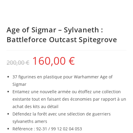
Age of Sigmar – Sylvaneth :
Battleforce Outcast Spitegrove
160,00
€
200,00
€
37 figurines en plastique pour Warhammer Age of
Sigmar
Entamez une nouvelle armée ou étoffez une collection
existante tout en faisant des économies par rapport à un
achat des kits au détail
Défendez la forêt avec une sélection de guerriers
sylvaneths amers
Référence : 92-31 / 99 12 02 04 053