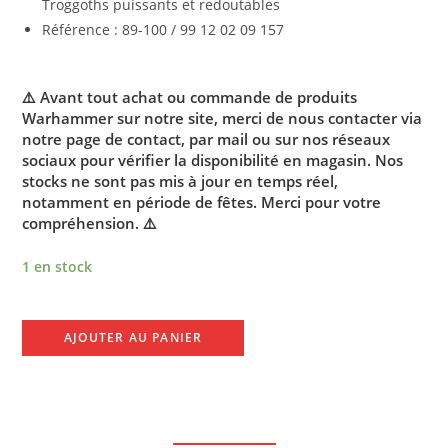
Troggoths puissants et redoutables
Référence : 89-100 / 99 12 02 09 157
⚠️ Avant tout achat ou commande de produits
Warhammer sur notre site, merci de nous contacter via
notre page de contact, par mail ou sur nos réseaux
sociaux pour vérifier la disponibilité en magasin. Nos
stocks ne sont pas mis à jour en temps réel,
notamment en période de fêtes. Merci pour votre
compréhension. ⚠️
1 en stock
AJOUTER AU PANIER