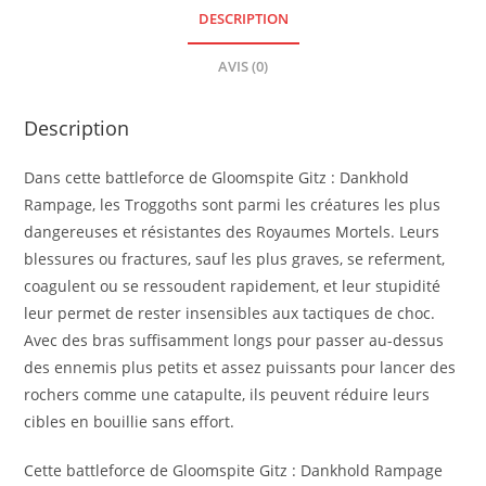
DESCRIPTION
AVIS (0)
Description
Dans cette battleforce de Gloomspite Gitz : Dankhold
Rampage, les Troggoths sont parmi les créatures les plus
dangereuses et résistantes des Royaumes Mortels. Leurs
blessures ou fractures, sauf les plus graves, se referment,
coagulent ou se ressoudent rapidement, et leur stupidité
leur permet de rester insensibles aux tactiques de choc.
Avec des bras suffisamment longs pour passer au-dessus
des ennemis plus petits et assez puissants pour lancer des
rochers comme une catapulte, ils peuvent réduire leurs
cibles en bouillie sans effort.
Cette battleforce de Gloomspite Gitz : Dankhold Rampage