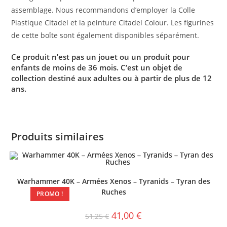
assemblage. Nous recommandons d’employer la Colle
Plastique Citadel et la peinture Citadel Colour. Les figurines
de cette boîte sont également disponibles séparément.
Ce produit n’est pas un jouet ou un produit pour
enfants de moins de 36 mois. C’est un objet de
collection destiné aux adultes ou à partir de plus de 12
ans.
Produits similaires
Warhammer 40K – Armées Xenos – Tyranids – Tyran des
Ruches
PROMO !
41,00
€
51,25
€