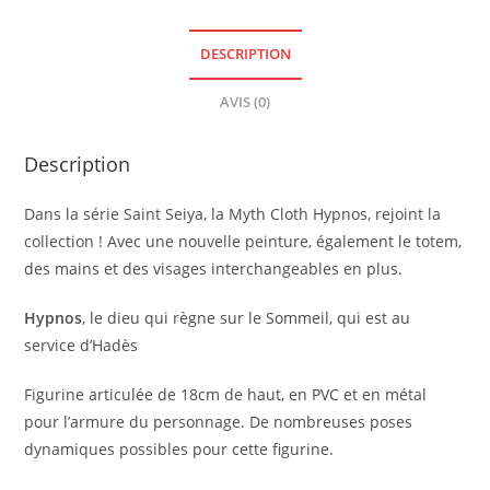
DESCRIPTION
AVIS (0)
Description
Dans la série Saint Seiya, la Myth Cloth Hypnos, rejoint la
collection ! Avec une nouvelle peinture, également le totem,
des mains et des visages interchangeables en plus.
Hypnos
, le dieu qui règne sur le Sommeil, qui est au
service d’Hadès
Figurine articulée de 18cm de haut, en PVC et en métal
pour l’armure du personnage. De nombreuses poses
dynamiques possibles pour cette figurine.