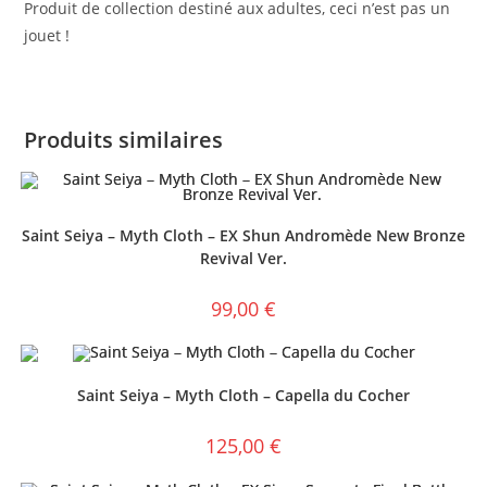
Produit de collection destiné aux adultes, ceci n’est pas un
jouet !
Produits similaires
Saint Seiya – Myth Cloth – EX Shun Andromède New Bronze
Revival Ver.
99,00
€
Saint Seiya – Myth Cloth – Capella du Cocher
125,00
€