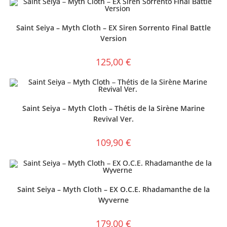
Saint Seiya – Myth Cloth – EX Siren Sorrento Final Battle
Version
125,00
€
Saint Seiya – Myth Cloth – Thétis de la Sirène Marine
Revival Ver.
109,90
€
Saint Seiya – Myth Cloth – EX O.C.E. Rhadamanthe de la
Wyverne
179,00
€