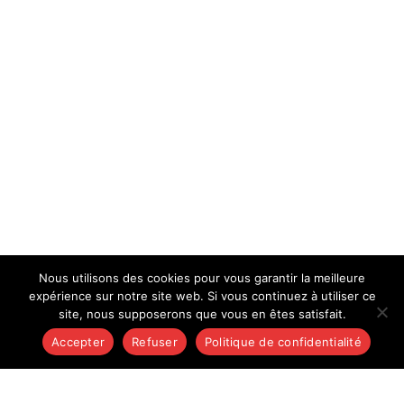
Nous utilisons des cookies pour vous garantir la meilleure
expérience sur notre site web. Si vous continuez à utiliser ce
site, nous supposerons que vous en êtes satisfait.
Accepter
Refuser
Politique de confidentialité