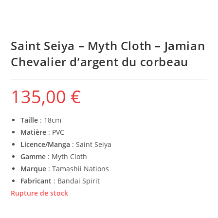
Saint Seiya – Myth Cloth – Jamian
Chevalier d’argent du corbeau
135,00
€
Taille
: 18cm
Matière
: PVC
Licence/Manga
: Saint Seiya
Gamme
: Myth Cloth
Marque
: Tamashii Nations
Fabricant
: Bandai Spirit
Rupture de stock