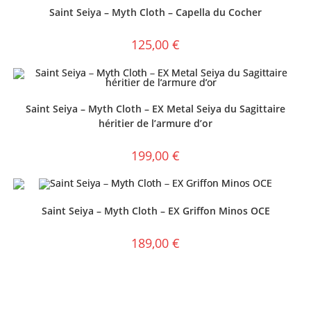
Saint Seiya – Myth Cloth – Capella du Cocher
125,00
€
Saint Seiya – Myth Cloth – EX Metal Seiya du Sagittaire
héritier de l’armure d’or
199,00
€
Saint Seiya – Myth Cloth – EX Griffon Minos OCE
189,00
€