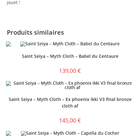
jouet !
Produits similaires
Saint Seiya – Myth Cloth – Babel du Centaure
139,00
€
Saint Seiya – Myth Cloth – Ex phoenix ikki V3 final bronze
cloth af
145,00
€