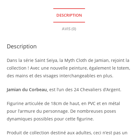
DESCRIPTION
AVIS (0)
Description
Dans la série Saint Seiya, la Myth Cloth de Jamian, rejoint la
collection ! Avec une nouvelle peinture, également le totem,
des mains et des visages interchangeables en plus.
Jamian du Corbeau,
est l’un des 24 Chevaliers d’Argent.
Figurine articulée de 18cm de haut, en PVC et en métal
pour l’armure du personnage. De nombreuses poses
dynamiques possibles pour cette figurine.
Produit de collection destiné aux adultes, ceci n’est pas un