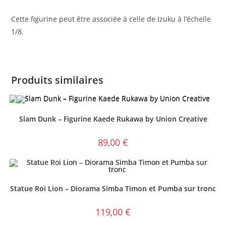
Cette figurine peut être associée à celle de Izuku à l’échelle
1/8.
Produits similaires
Slam Dunk – Figurine Kaede Rukawa by Union Creative
89,00
€
Statue Roi Lion – Diorama Simba Timon et Pumba sur tronc
119,00
€