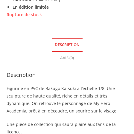
En édition limitée
Rupture de stock
DESCRIPTION
AVIS (0)
Description
Figurine en PVC de Bakugo Katsuki à l’échelle 1/8. Une
sculpture de haute qualité, riche en détails et très
dynamique. On retrouve le personnage de My Hero
Academia, prêt à en découdre, un sourire sur le visage.
Une pièce de collection qui saura plaire aux fans de la
licence.