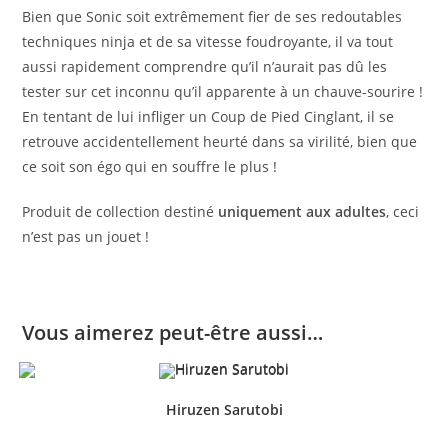
Bien que Sonic soit extrêmement fier de ses redoutables
techniques ninja et de sa vitesse foudroyante, il va tout
aussi rapidement comprendre qu’il n’aurait pas dû les
tester sur cet inconnu qu’il apparente à un chauve-sourire !
En tentant de lui infliger un Coup de Pied Cinglant, il se
retrouve accidentellement heurté dans sa virilité, bien que
ce soit son égo qui en souffre le plus !
Produit de collection destiné
uniquement aux adultes
, ceci
n’est pas un jouet !
Vous aimerez peut-être aussi…
Hiruzen Sarutobi