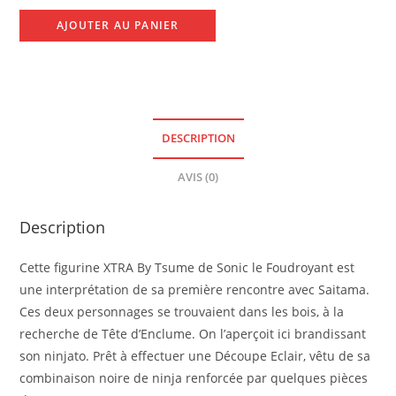
AJOUTER AU PANIER
DESCRIPTION
AVIS (0)
Description
Cette figurine XTRA By Tsume de Sonic le Foudroyant est
une interprétation de sa première rencontre avec Saitama.
Ces deux personnages se trouvaient dans les bois, à la
recherche de Tête d’Enclume. On l’aperçoit ici brandissant
son ninjato. Prêt à effectuer une Découpe Eclair, vêtu de sa
combinaison noire de ninja renforcée par quelques pièces