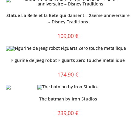
Statue La Belle et la Bête qui dansent – 25ème anniversaire
– Disney Traditions
109,00
€
Figurine de Jeeg robot Figuarts Zero touche metallique
174,90
€
The batman by Iron Studios
239,00
€