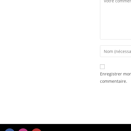
Enregistrer mo
commentaire.