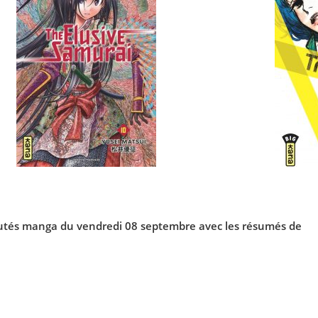
autés
manga
du vendredi 08 septembre avec les résumés de