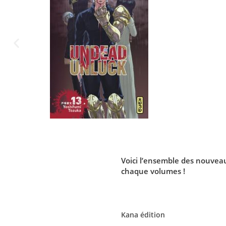
Voici l’ensemble des nouve
chaque volumes !
Kana édition