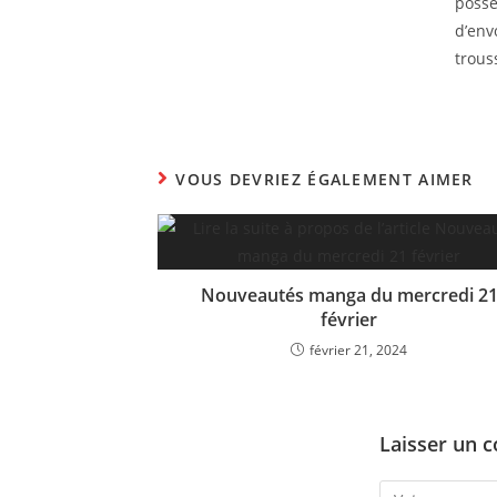
posse
d’env
trous
VOUS DEVRIEZ ÉGALEMENT AIMER
Nouveautés manga du mercredi 2
février
février 21, 2024
Laisser un 