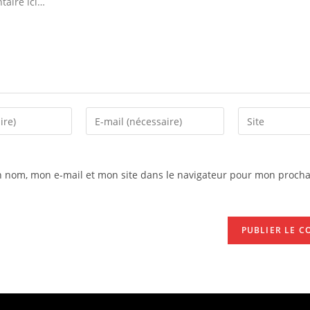
n nom, mon e-mail et mon site dans le navigateur pour mon procha