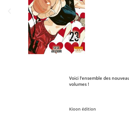
Voici l’ensemble des nouve
volumes !
Kioon édition