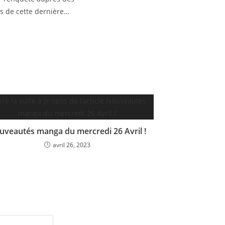
s de cette dernière…
uveautés manga du mercredi 26 Avril !
avril 26, 2023