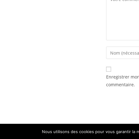
Enregistrer mo
commentaire.
Nous utilisons des cookies pour vous garantir la m