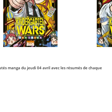
autés
manga
du jeudi 04 avril avec les résumés de chaque