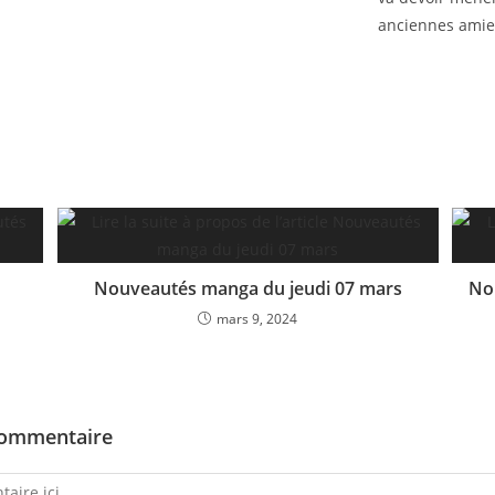
anciennes amie
Nouveautés manga du jeudi 07 mars
No
mars 9, 2024
commentaire