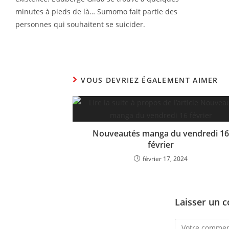
minutes à pieds de là… Sumomo fait partie des
personnes qui souhaitent se suicider.
VOUS DEVRIEZ ÉGALEMENT AIMER
Nouveautés manga du vendredi 16
février
février 17, 2024
Laisser un 