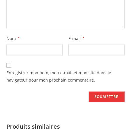
Nom
*
E-mail
*
Enregistrer mon nom, mon e-mail et mon site dans le
navigateur pour mon prochain commentaire.
Produits similaires