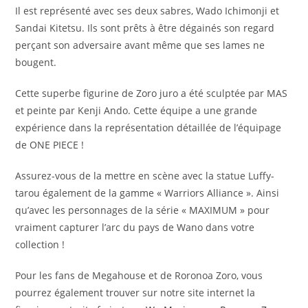
Il est représenté avec ses deux sabres, Wado Ichimonji et
Sandai Kitetsu. Ils sont prêts à être dégainés son regard
perçant son adversaire avant même que ses lames ne
bougent.
Cette superbe figurine de Zoro juro a été sculptée par MAS
et peinte par Kenji Ando. Cette équipe a une grande
expérience dans la représentation détaillée de l’équipage
de ONE PIECE !
Assurez-vous de la mettre en scène avec la statue Luffy-
tarou également de la gamme « Warriors Alliance ». Ainsi
qu’avec les personnages de la série « MAXIMUM » pour
vraiment capturer l’arc du pays de Wano dans votre
collection !
Pour les fans de Megahouse et de Roronoa Zoro, vous
pourrez également trouver sur notre site internet la