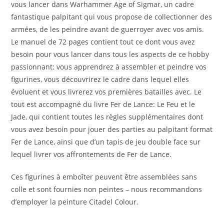
vous lancer dans Warhammer Age of Sigmar, un cadre
fantastique palpitant qui vous propose de collectionner des
armées, de les peindre avant de guerroyer avec vos amis.
Le manuel de 72 pages contient tout ce dont vous avez
besoin pour vous lancer dans tous les aspects de ce hobby
passionnant: vous apprendrez à assembler et peindre vos
figurines, vous découvrirez le cadre dans lequel elles
évoluent et vous livrerez vos premières batailles avec. Le
tout est accompagné du livre Fer de Lance: Le Feu et le
Jade, qui contient toutes les règles supplémentaires dont
vous avez besoin pour jouer des parties au palpitant format
Fer de Lance, ainsi que d’un tapis de jeu double face sur
lequel livrer vos affrontements de Fer de Lance.
Ces figurines à emboîter peuvent être assemblées sans
colle et sont fournies non peintes – nous recommandons
d’employer la peinture Citadel Colour.