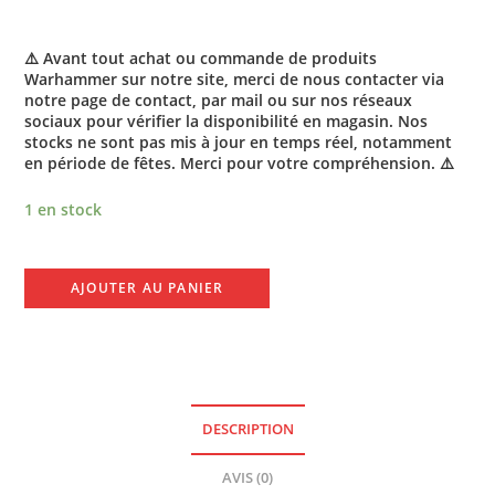
⚠️ Avant tout achat ou commande de produits
Warhammer sur notre site, merci de nous contacter via
notre page de contact, par mail ou sur nos réseaux
sociaux pour vérifier la disponibilité en magasin. Nos
stocks ne sont pas mis à jour en temps réel, notamment
en période de fêtes. Merci pour votre compréhension. ⚠️
1 en stock
AJOUTER AU PANIER
DESCRIPTION
AVIS (0)