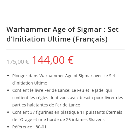
Warhammer Age of Sigmar : Set
d’Initiation Ultime (Français)
144,00
€
175,00
€
Plongez dans Warhammer Age of Sigmar avec ce Set
d’Initiation Ultime
Contient le livre Fer de Lance: Le Feu et le Jade, qui
contient les règles dont vous avez besoin pour livrer des
parties haletantes de Fer de Lance
Contient 37 figurines en plastique 11 puissants Éternels
de l’Orage et une horde de 26 infâmes Skavens
Référence : 80-01