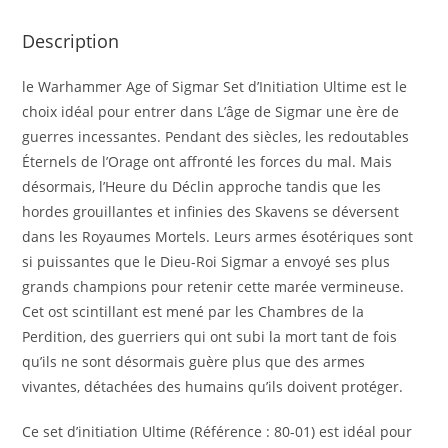
Description
le Warhammer Age of Sigmar Set d’Initiation Ultime est le
choix idéal pour entrer dans L’âge de Sigmar une ère de
guerres incessantes. Pendant des siècles, les redoutables
Éternels de l’Orage ont affronté les forces du mal. Mais
désormais, l’Heure du Déclin approche tandis que les
hordes grouillantes et infinies des Skavens se déversent
dans les Royaumes Mortels. Leurs armes ésotériques sont
si puissantes que le Dieu-Roi Sigmar a envoyé ses plus
grands champions pour retenir cette marée vermineuse.
Cet ost scintillant est mené par les Chambres de la
Perdition, des guerriers qui ont subi la mort tant de fois
qu’ils ne sont désormais guère plus que des armes
vivantes, détachées des humains qu’ils doivent protéger.
Ce set d’initiation Ultime (Référence : 80-01) est idéal pour