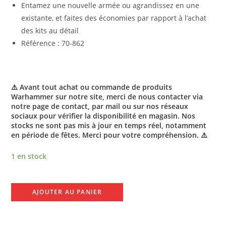
Entamez une nouvelle armée ou agrandissez en une
existante, et faites des économies par rapport à l’achat
des kits au détail
Référence : 70-862
⚠️ Avant tout achat ou commande de produits
Warhammer sur notre site, merci de nous contacter via
notre page de contact, par mail ou sur nos réseaux
sociaux pour vérifier la disponibilité en magasin. Nos
stocks ne sont pas mis à jour en temps réel, notamment
en période de fêtes. Merci pour votre compréhension. ⚠️
1 en stock
AJOUTER AU PANIER