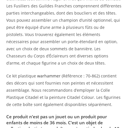
Les Fusiliers des Guildes Franches comprennent différentes
parties interchangeables, dont des boucliers et des têtes.
Vous pouvez assembler un champion d’unité optionnel, qui
peut être équipé d’une arme à plusieurs fûts ou de
pistolets. Vous trouverez également les éléments
nécessaires pour assembler un porte-étendard en option,
avec un choix de deux sommets de bannière. Les
Chasseurs du Corps d’Éclaireurs ont diverses options
d’arme, et chaque figurine a un choix de deux têtes.
Ce kit plastique
warhammer
(Référence : 70-862) contient
des décors qui sont fournies non peintes et nécessitent
assemblage. Nous recommandons d’employer la Colle
Plastique Citadel et la peinture Citadel Colour. Les figurines
de cette boîte sont également disponibles séparément.
Ce produit n’est pas un jouet ou un produit pour
enfants de moins de 36 mois. C’est un objet de