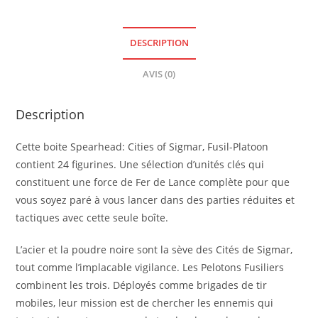
DESCRIPTION
AVIS (0)
Description
Cette boite Spearhead: Cities of Sigmar, Fusil-Platoon
contient 24 figurines. Une sélection d’unités clés qui
constituent une force de Fer de Lance complète pour que
vous soyez paré à vous lancer dans des parties réduites et
tactiques avec cette seule boîte.
L’acier et la poudre noire sont la sève des Cités de Sigmar,
tout comme l’implacable vigilance. Les Pelotons Fusiliers
combinent les trois. Déployés comme brigades de tir
mobiles, leur mission est de chercher les ennemis qui