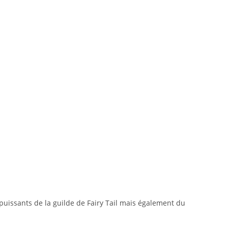
 puissants de la guilde de Fairy Tail mais également du