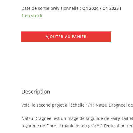
Date de sortie prévisionnelle :
Q4 2024 / Q1 2025 !
1 en stock
AJOUTER AU PANIER
Description
Voici le second projet à l’échelle 1/4 : Natsu Dragneel de
Natsu
Dragneel
est un mage de la guilde de Fairy Tail e
royaume de Fiore. Il manie le feu grâce à l’éducation re