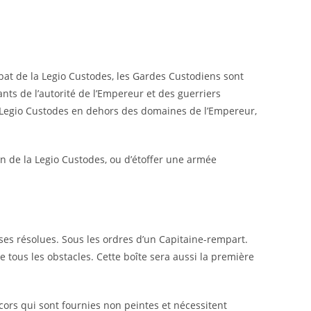
at de la Legio Custodes, les Gardes Custodiens sont
nts de l’autorité de l’Empereur et des guerriers
la Legio Custodes en dehors des domaines de l’Empereur,
on de la Legio Custodes, ou d’étoffer une armée
ses résolues. Sous les ordres d’un Capitaine-rempart.
 tous les obstacles. Cette boîte sera aussi la première
rs qui sont fournies non peintes et nécessitent