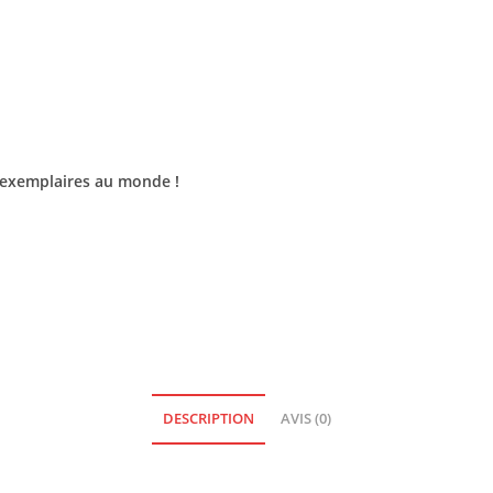
 exemplaires au monde !
DESCRIPTION
AVIS (0)