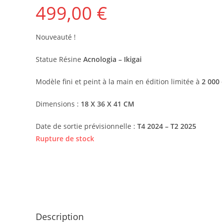
499,00
€
Nouveauté !
Statue Résine
Acnologia
– Ikigai
Modèle fini et peint à la main en édition limitée à
2 000
Dimensions :
18 X 36 X 41 CM
Date de sortie prévisionnelle :
T4 2024 – T2 2025
Rupture de stock
Description