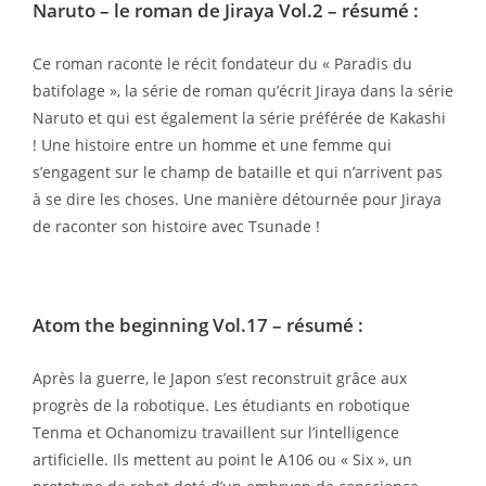
Naruto – le roman de Jiraya Vol.2
– résumé :
Ce roman raconte le récit fondateur du « Paradis du
batifolage », la série de roman qu’écrit Jiraya dans la série
Naruto et qui est également la série préférée de Kakashi
! Une histoire entre un homme et une femme qui
s’engagent sur le champ de bataille et qui n’arrivent pas
à se dire les choses. Une manière détournée pour Jiraya
de raconter son histoire avec Tsunade !
Atom the beginning Vol.17
– résumé :
Après la guerre, le Japon s’est reconstruit grâce aux
progrès de la robotique. Les étudiants en robotique
Tenma et Ochanomizu travaillent sur l’intelligence
artificielle. Ils mettent au point le A106 ou « Six », un