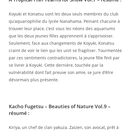
Koyuki et Konatsu sont les deux seuls membres du club
qu’aquariophilie du lycée Nanahama. Peinant chacune à
trouver leur place, c’est sous les néons des aquariums
que les deux jeunes filles apprennent à s’apprivoiser.
Seulement, face aux changements de Koyuki, Konatsu
craint de voir le lien qui les unit se fragiliser. Tourmentée
par ces sentiments contradictoires, la jeune fille finit par
se livrer à Koyuki. Cette dernière, touchée par la
vulnérabilité dont fait preuve son amie, se jure d’être
désormais plus présente.
Kacho Fugetsu – Beauties of Nature Vol.9
–
résumé :
Kiriya, un chef de clan yakuza. Zaizen, son avocat, prêt à