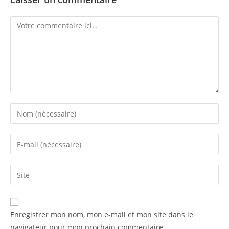
Enregistrer mon nom, mon e-mail et mon site dans le
navigateur pour mon prochain commentaire.