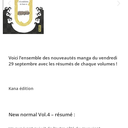
Voici l’ensemble des nouveautés
manga
du vendredi
29 septembre avec les résumés de chaque volumes !
Kana édition
New normal Vol.4
– résumé :