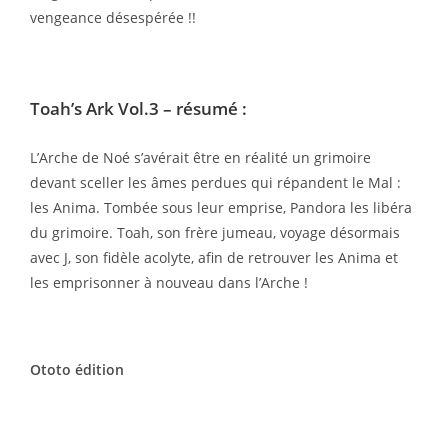
vengeance désespérée !!
Toah’s Ark Vol.3
– résumé :
L’Arche de Noé s’avérait être en réalité un grimoire
devant sceller les âmes perdues qui répandent le Mal :
les Anima. Tombée sous leur emprise, Pandora les libéra
du grimoire. Toah, son frère jumeau, voyage désormais
avec J, son fidèle acolyte, afin de retrouver les Anima et
les emprisonner à nouveau dans l’Arche !
Ototo édition