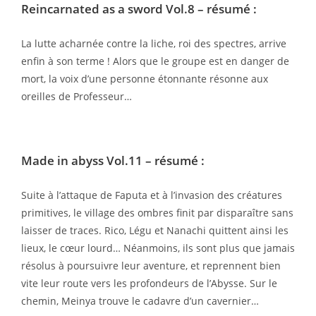
Reincarnated as a sword Vol.8
– résumé :
La lutte acharnée contre la liche, roi des spectres, arrive
enfin à son terme ! Alors que le groupe est en danger de
mort, la voix d’une personne étonnante résonne aux
oreilles de Professeur…
Made in abyss Vol.11
– résumé :
Suite à l’attaque de Faputa et à l’invasion des créatures
primitives, le village des ombres finit par disparaître sans
laisser de traces. Rico, Légu et Nanachi quittent ainsi les
lieux, le cœur lourd… Néanmoins, ils sont plus que jamais
résolus à poursuivre leur aventure, et reprennent bien
vite leur route vers les profondeurs de l’Abysse. Sur le
chemin, Meinya trouve le cadavre d’un cavernier…