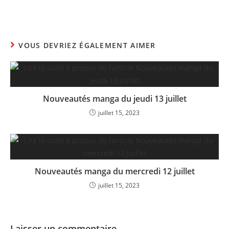
VOUS DEVRIEZ ÉGALEMENT AIMER
Nouveautés manga du jeudi 13 juillet
juillet 15, 2023
Nouveautés manga du mercredi 12 juillet
juillet 15, 2023
Laisser un commentaire