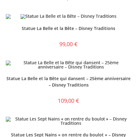
Statue La Belle et la Bête – Disney Traditions
99,00
€
Statue La Belle et la Bête qui dansent – 25ème anniversaire
– Disney Traditions
109,00
€
Statue Les Sept Nains « on rentre du boulot » – Disney