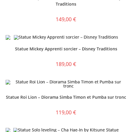
Traditions
149,00
€
Statue Mickey Apprenti sorcier – Disney Traditions
189,00
€
Statue Roi Lion – Diorama Simba Timon et Pumba sur tronc
119,00
€